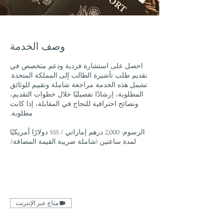
وصف الخدمة
احصل على استشارة فردية ودعم متخصص في
تقديم طلب تأشيرة الطالب إلى المملكة المتحدة.
تشمل هذه الخدمة مراجعة شاملة وتقييم للوثائق
المطلوبة، إرشادًا تفصيليًا خلال خطوات التقديم،
ونصائح احترافية للنجاح في المقابلة، إذا كانت
الرسوم: 2,000 درهم إماراتي / 555 دولارًا أمريكيًا
لمدة ساعتين (شاملة ضريبة القيمة المضافة).
متاح عبر الإنترنت