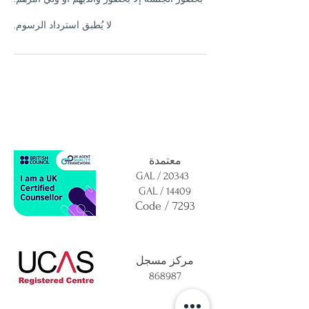
لا يُطبق استرداد الرسوم.
معتمدة
GAL / 20343
GAL / 14409
Code / 7293
مركز مسجل
868987