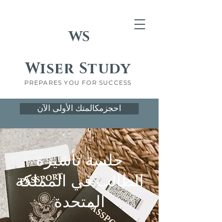
WS
Wiser Study
PREPARES YOU FOR SUCCESS
احجزمكالمتك الأولى الآن
جلسة تأشيرة
الطالب في المملكة
المتحدة