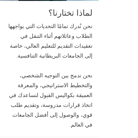
لماذا تختارنا؟
نحن نُدرك تمامًا التحديات التي يواجهها
الطلاب وعائلاتهم أثناء التنقل في
تعقيدات التقديم للتعليم العالي، خاصة
إلى الجامعات البريطانية التنافسية.
نحن ندمج بين التوجيه الشخصي،
والتخطيط الاستراتيجي، والمعرفة
العميقة بكواليس القبول لنساعدك في
اتخاذ قرارات مدروسة، وتقديم طلب
قوي، والوصول إلى أفضل الجامعات
في العالم.