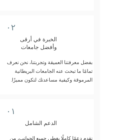
٠٢
الخبرة في أرقى
وأفضل جامعات
بفضل معرفتنا العميقة وتجربتنا، نحن نعرف
تمامًا ما تبحث عنه الجامعات البريطانية
المرموقة وكيفية مساعدتك لتكون مميزًا.
٠١
الدعم الشامل
نقدم دعمًا كاملًا يغطي جميع الجوانب، من