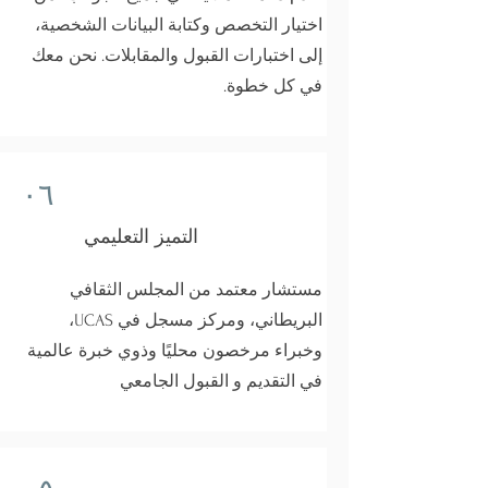
اختيار التخصص وكتابة البيانات الشخصية،
إلى اختبارات القبول والمقابلات. نحن معك
في كل خطوة.
٠٦
التميز التعليمي
مستشار معتمد من المجلس الثقافي
البريطاني، ومركز مسجل في UCAS،
وخبراء مرخصون محليًا وذوي خبرة عالمية
في التقديم و القبول الجامعي