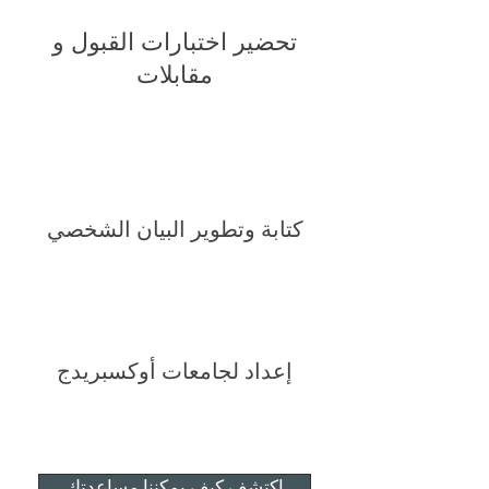
تحضير اختبارات القبول و
مقابلات
كتابة وتطوير البيان الشخصي
إعداد لجامعات أوكسبريدج
اكتشف كيف يمكننا مساعدتك