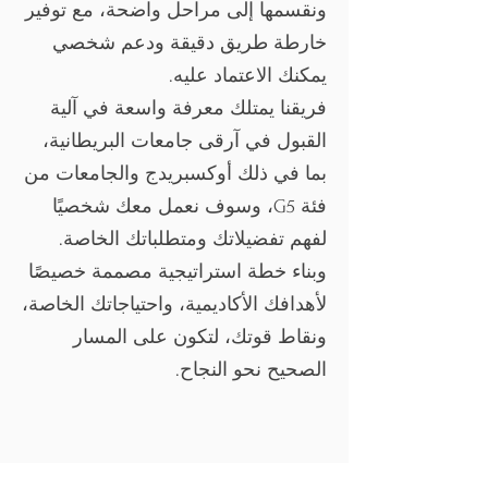
ونقسمها إلى مراحل واضحة، مع توفير
خارطة طريق دقيقة ودعم شخصي
يمكنك الاعتماد عليه.
فريقنا يمتلك معرفة واسعة في آلية
القبول في آرقى جامعات البريطانية،
بما في ذلك أوكسبريدج والجامعات من
فئة G5، وسوف نعمل معك شخصيًا
لفهم تفضيلاتك ومتطلباتك الخاصة.
وبناء خطة استراتيجية مصممة خصيصًا
لأهدافك الأكاديمية، واحتياجاتك الخاصة،
ونقاط قوتك، لتكون على المسار
الصحيح نحو النجاح.