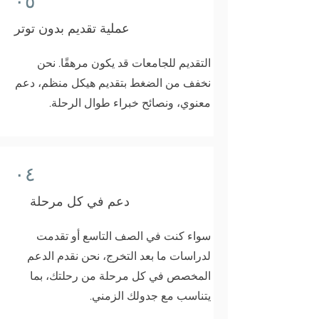
٠٥
عملية تقديم بدون توتر
التقديم للجامعات قد يكون مرهقًا. نحن
نخفف من الضغط بتقديم هيكل منظم، دعم
معنوي، ونصائح خبراء طوال الرحلة.
٠٤
دعم في كل مرحلة
سواء كنت في الصف التاسع أو تقدمت
لدراسات ما بعد التخرج، نحن نقدم الدعم
المخصص في كل مرحلة من رحلتك، بما
يتناسب مع جدولك الزمني.