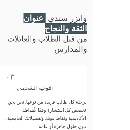
وايزر ستدي
عنوان
الثقة والنجاح
من قبل الطلاب والعائلات
والمدارس
٠٣
التوجيه الشخصي
.رحلة كل طالب فريدة من نوعها. نحن نحن
نخصص كل استشارة وفقًا لأهدافك
الأكاديمية ونقاط قوتك وتفضيلاتك الجامعية،
دون حلول جاهزة أو عامة.