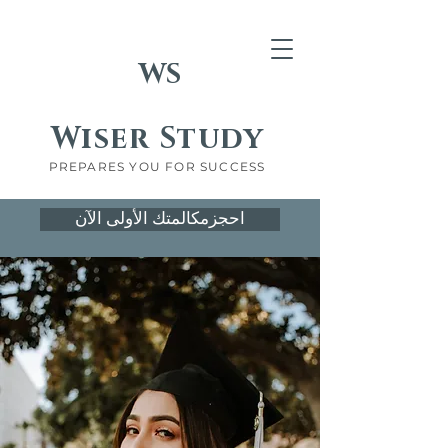
WS
Wiser Study
PREPARES YOU FOR SUCCESS
احجزمكالمتك الأولى الآن