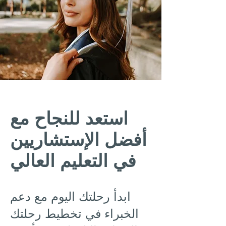
استعد للنجاح مع
أفضل الإستشاريين
في التعليم العالي
ابدأ رحلتك اليوم مع دعم
الخبراء في تخطيط رحلتك